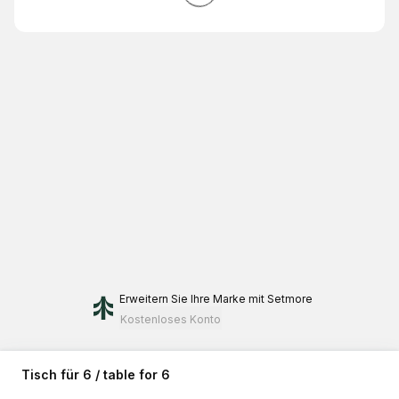
Erweitern Sie Ihre Marke
mit Setmore
Kostenloses Konto
Tisch für 6 / table for 6