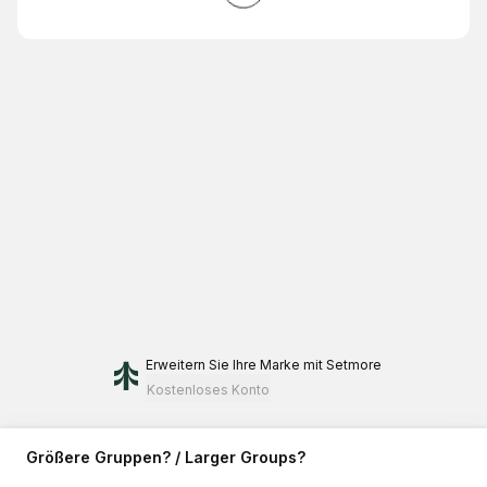
Erweitern Sie Ihre Marke
mit Setmore
Kostenloses Konto
Größere Gruppen? / Larger Groups?