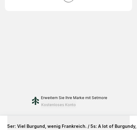
Erweitern Sie Ihre Marke
mit Setmore
Kostenloses Konto
5er: Viel Burgund, wenig Frankreich. / 5s: A lot of Burgundy